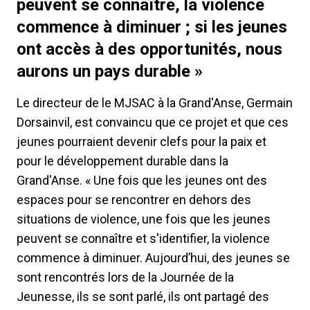
peuvent se connaître, la violence
commence à diminuer ; si les jeunes
ont accès à des opportunités, nous
aurons un pays durable »
Le directeur de le MJSAC à la Grand'Anse, Germain
Dorsainvil, est convaincu que ce projet et que ces
jeunes pourraient devenir clefs pour la paix et
pour le développement durable dans la
Grand'Anse. « Une fois que les jeunes ont des
espaces pour se rencontrer en dehors des
situations de violence, une fois que les jeunes
peuvent se connaître et s'identifier, la violence
commence à diminuer. Aujourd’hui, des jeunes se
sont rencontrés lors de la Journée de la
Jeunesse, ils se sont parlé, ils ont partagé des