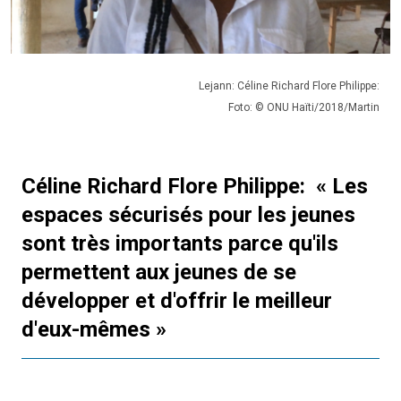
Lejann: Céline Richard Flore Philippe:
Foto: © ONU Haïti/2018/Martin
Céline Richard Flore Philippe: « Les
espaces sécurisés pour les jeunes
sont très importants parce qu
'
ils
permettent aux jeunes de se
développer et d'offrir le meilleur
d
'
eux-mêmes »