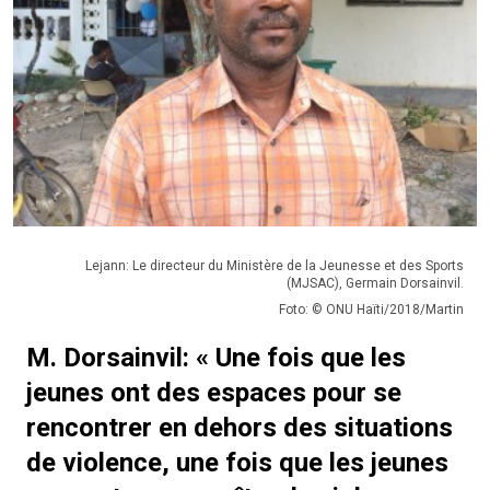
Lejann: Le directeur du Ministère de la Jeunesse et des Sports
(MJSAC), Germain Dorsainvil.
Foto: © ONU Haïti/2018/Martin
M. Dorsainvil: « Une fois que les
jeunes ont des espaces pour se
rencontrer en dehors des situations
de violence, une fois que les jeunes