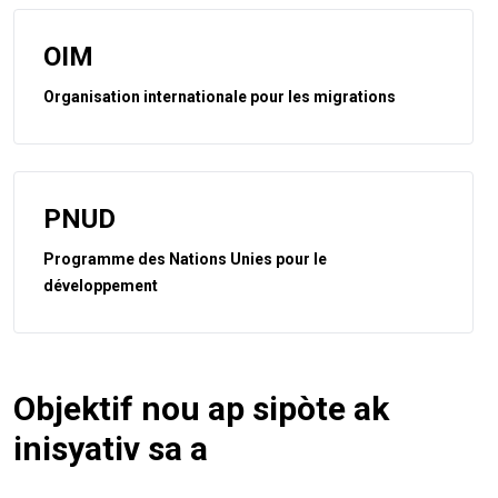
OIM
Organisation internationale pour les migrations
PNUD
Programme des Nations Unies pour le
développement
Objektif nou ap sipòte ak
inisyativ sa a