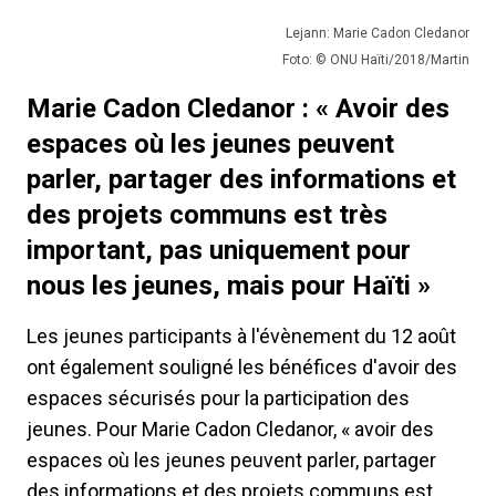
Lejann: Marie Cadon Cledanor
Foto: © ONU Haïti/2018/Martin
Marie Cadon Cledanor : « Avoir des
espaces où les jeunes peuvent
parler, partager des informations et
des projets communs est très
important, pas uniquement pour
nous les jeunes, mais pour Haïti »
Les jeunes participants à l'évènement du 12 août
ont également souligné les bénéfices d'avoir des
espaces sécurisés pour la participation des
jeunes. Pour Marie Cadon Cledanor, « avoir des
espaces où les jeunes peuvent parler, partager
des informations et des projets communs est