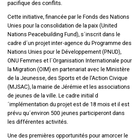
pacifique des conflits.
Cette initiative, financée par le Fonds des Nations
Unies pour la consolidation de la paix (United
Nations Peacebuilding Fund), s´inscrit dans le
cadre d´un projet inter-agence du Programme des
Nations Unies pour le Développement (PNUD),
ONU Femmes et l´Organisation Internationale pour
la Migration (OIM) en partenariat avec le Ministère
de la Jeunesse, des Sports et de l'Action Civique
(MJSAC), la mairie de Jérémie et les associations
de jeunes de la ville. Le cadre initial d
´implémentation du projet est de 18 mois et il est
prévu qu´environ 500 jeunes participeront dans
les différentes activités.
Une des premières opportunités pour amorcer le