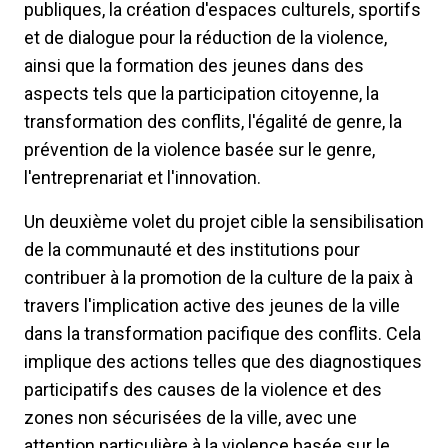
publiques, la création d'espaces culturels, sportifs
et de dialogue pour la réduction de la violence,
ainsi que la formation des jeunes dans des
aspects tels que la participation citoyenne, la
transformation des conflits, l'égalité de genre, la
prévention de la violence basée sur le genre,
l'entreprenariat et l'innovation.
Un deuxième volet du projet cible la sensibilisation
de la communauté et des institutions pour
contribuer à la promotion de la culture de la paix à
travers l'implication active des jeunes de la ville
dans la transformation pacifique des conflits. Cela
implique des actions telles que des diagnostiques
participatifs des causes de la violence et des
zones non sécurisées de la ville, avec une
attention particulière à la violence basée sur le