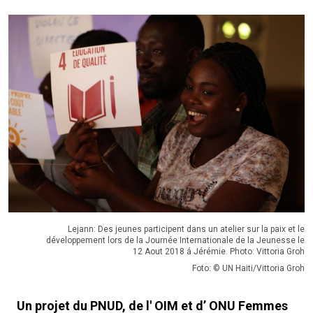
Lejann: Des jeunes participent dans un atelier sur la paix et le
développement lors de la Journée Internationale de la Jeunesse le
12 Aout 2018 á Jérémie. Photo: Vittoria Groh
Foto: © UN Haiti/Vittoria Groh
Un projet du PNUD, de l' OIM et d’ ONU Femmes