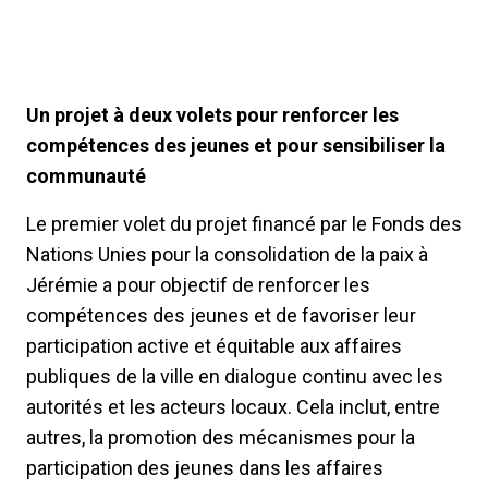
Un projet à deux volets pour renforcer les
compétences des jeunes et pour sensibiliser la
communauté
Le premier volet du projet financé par le Fonds des
Nations Unies pour la consolidation de la paix à
Jérémie a pour objectif de renforcer les
compétences des jeunes et de favoriser leur
participation active et équitable aux affaires
publiques de la ville en dialogue continu avec les
autorités et les acteurs locaux. Cela inclut, entre
autres, la promotion des mécanismes pour la
participation des jeunes dans les affaires