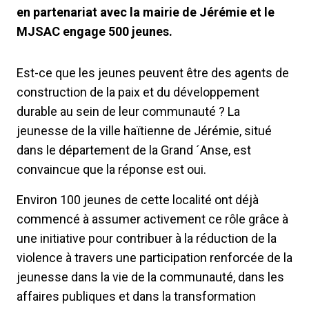
en partenariat avec la mairie de Jérémie et le
MJSAC engage 500 jeunes.
Est-ce que les jeunes peuvent être des agents de
construction de la paix et du développement
durable au sein de leur communauté ? La
jeunesse de la ville haïtienne de Jérémie, situé
dans le département de la Grand ´Anse, est
convaincue que la réponse est oui.
Environ 100 jeunes de cette localité ont déjà
commencé à assumer activement ce rôle grâce à
une initiative pour contribuer à la réduction de la
violence à travers une participation renforcée de la
jeunesse dans la vie de la communauté, dans les
affaires publiques et dans la transformation