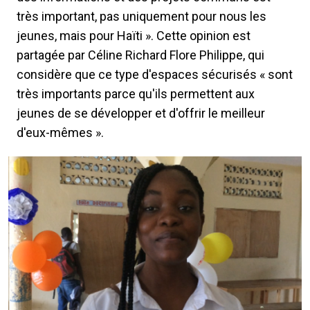
très important, pas uniquement pour nous les
jeunes, mais pour Haïti ». Cette opinion est
partagée par Céline Richard Flore Philippe, qui
considère que ce type d'espaces sécurisés « sont
très importants parce qu'ils permettent aux
jeunes de se développer et d'offrir le meilleur
d'eux-mêmes ».