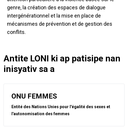
genre, la création des espaces de dialogue
intergénérationnel et la mise en place de
mécanismes de prévention et de gestion des
conflits.
Antite LONI ki ap patisipe nan
inisyativ sa a
ONU FEMMES
Entité des Nations Unies pour l'égalité des sexes et
l'autonomisation des femmes