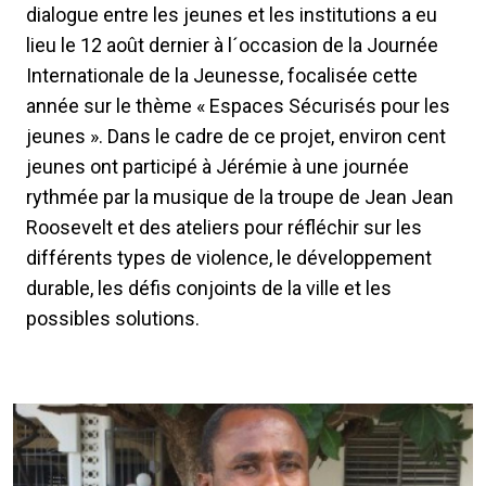
dialogue entre les jeunes et les institutions a eu
lieu le 12 août dernier à l´occasion de la Journée
Internationale de la Jeunesse, focalisée cette
année sur le thème « Espaces Sécurisés pour les
jeunes ». Dans le cadre de ce projet, environ cent
jeunes ont participé à Jérémie à une journée
rythmée par la musique de la troupe de Jean Jean
Roosevelt et des ateliers pour réfléchir sur les
différents types de violence, le développement
durable, les défis conjoints de la ville et les
possibles solutions.