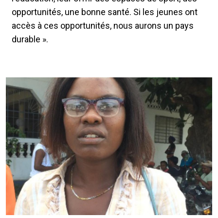
opportunités, une bonne santé. Si les jeunes ont
accès à ces opportunités, nous aurons un pays
durable ».