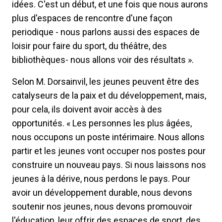
idées. C'est un début, et une fois que nous aurons
plus d'espaces de rencontre d'une façon
periodique - nous parlons aussi des espaces de
loisir pour faire du sport, du théâtre, des
bibliothèques- nous allons voir des résultats ».
Selon M. Dorsainvil, les jeunes peuvent être des
catalyseurs de la paix et du développement, mais,
pour cela, ils doivent avoir accès à des
opportunités. « Les personnes les plus âgées,
nous occupons un poste intérimaire. Nous allons
partir et les jeunes vont occuper nos postes pour
construire un nouveau pays. Si nous laissons nos
jeunes à la dérive, nous perdons le pays. Pour
avoir un développement durable, nous devons
soutenir nos jeunes, nous devons promouvoir
l'éducation, leur offrir des espaces de sport, des