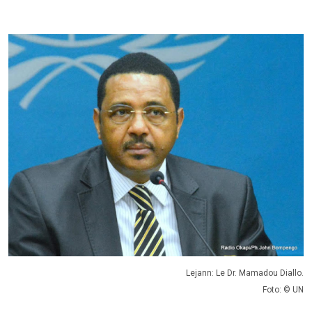
Lejann: Le Dr. Mamadou Diallo.
Foto: © UN