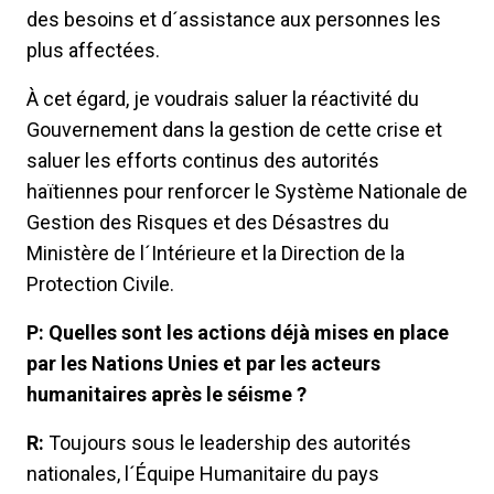
des besoins et d´assistance aux personnes les
plus affectées.
À cet égard, je voudrais saluer la réactivité du
Gouvernement dans la gestion de cette crise et
saluer les efforts continus des autorités
haïtiennes pour renforcer le Système Nationale de
Gestion des Risques et des Désastres du
Ministère de l´Intérieure et la Direction de la
Protection Civile.
P: Quelles sont les actions déjà mises en place
par les Nations Unies et par les acteurs
humanitaires après le séisme ?
R:
Toujours sous le leadership des autorités
nationales, l´Équipe Humanitaire du pays