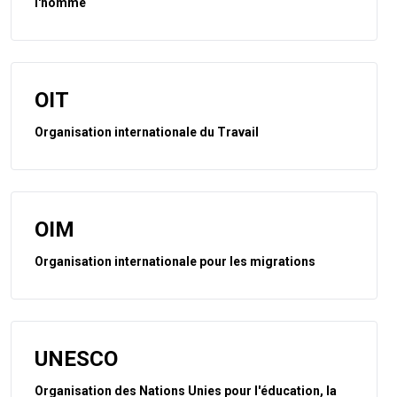
l'homme
OIT
Organisation internationale du Travail
OIM
Organisation internationale pour les migrations
UNESCO
Organisation des Nations Unies pour l'éducation, la