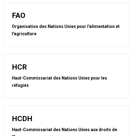
FAO
Organisation des Nations Unies pour l'alimentation et
l'agriculture
HCR
Haut-Commissariat des Nations Unies pour les
réfugiés
HCDH
Haut-Commissariat des Nations Unies aux droits de