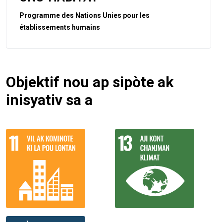
Programme des Nations Unies pour les
établissements humains
Objektif nou ap sipòte ak
inisyativ sa a