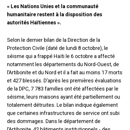
« Les Nations Unies et la communauté
humanitaire restent à la disposition des
autorités Haïtiennes ».
Selon le dernier bilan de la Direction de la
Protection Civile (daté de lundi 8 octobre), le
séisme qui a frappé Haïti le 6 octobre a affecté
notamment les départements du Nord-Ouest, de
l’Artibonite et du Nord et il a fait au moins 17 morts
et 427 blessés. D’après les premières évaluations
de la DPC, 7 783 familles ont été affectées par le
séisme, leurs maisons ayant été partiellement ou
totalement détruites. Le bilan indique également
que certaines infrastructures de service ont subi
des dommages. Dans le département de
l’Artibonite, 42 bâtiments institutionnels - des