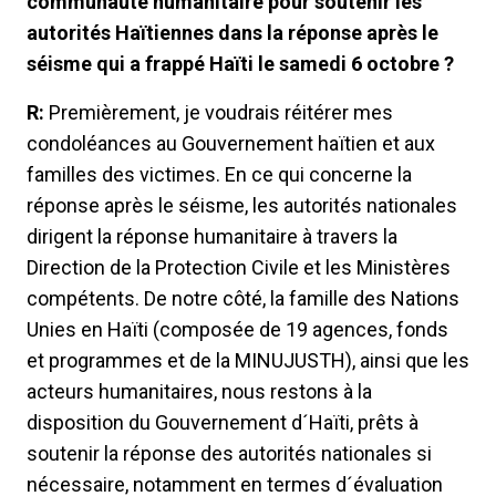
communauté humanitaire pour soutenir les
autorités Haïtiennes dans la réponse après le
séisme qui a frappé Haïti le samedi 6 octobre ?
R:
Premièrement, je voudrais réitérer mes
condoléances au Gouvernement haïtien et aux
familles des victimes. En ce qui concerne la
réponse après le séisme, les autorités nationales
dirigent la réponse humanitaire à travers la
Direction de la Protection Civile et les Ministères
compétents. De notre côté, la famille des Nations
Unies en Haïti (composée de 19 agences, fonds
et programmes et de la MINUJUSTH), ainsi que les
acteurs humanitaires, nous restons à la
disposition du Gouvernement d´Haïti, prêts à
soutenir la réponse des autorités nationales si
nécessaire, notamment en termes d´évaluation