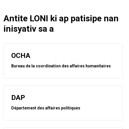
Antite LONI ki ap patisipe nan
inisyativ sa a
OCHA
Bureau de la coordination des affaires humanitaires
DAP
Département des affaires politiques