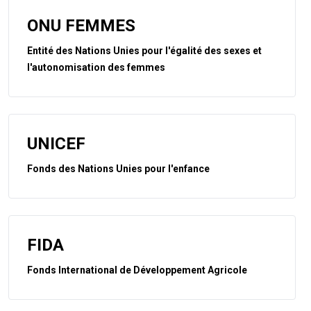
ONU FEMMES
Entité des Nations Unies pour l'égalité des sexes et
l'autonomisation des femmes
UNICEF
Fonds des Nations Unies pour l'enfance
FIDA
Fonds International de Développement Agricole