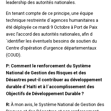
leadership des autorités nationales.
En tenant compte de ce principe, une équipe
technique restreinte d´agences humanitaires a
été déployée ce mardi 9 Octobre à Port de Paix
avec l’accord des autorités nationales, afin d
´identifier les éventuels besoins de soutien du
Centre d'opération d'urgence départementaux
(COUD).
P: Comment le renforcement du Système
National de Gestion des Risques et des
Désastres peut-il contribuer au développement
durable d´Haïti et à l´accomplissement des
Objectifs de Développement Durable ?
R:
À mon avis, le Système National de Gestion des