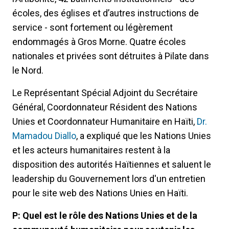
écoles, des églises et d’autres instructions de
service - sont fortement ou légèrement
endommagés à Gros Morne. Quatre écoles
nationales et privées sont détruites à Pilate dans
le Nord.
Le Représentant Spécial Adjoint du Secrétaire
Général, Coordonnateur Résident des Nations
Unies et Coordonnateur Humanitaire en Haïti,
Dr.
Mamadou Diallo
, a expliqué que les Nations Unies
et les acteurs humanitaires restent à la
disposition des autorités Haïtiennes et saluent le
leadership du Gouvernement lors d'un entretien
pour le site web des Nations Unies en Haïti.
P: Quel est le rôle des Nations Unies et de la