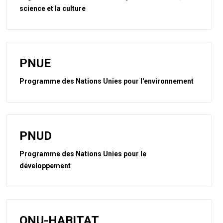
science et la culture
PNUE
Programme des Nations Unies pour l'environnement
PNUD
Programme des Nations Unies pour le
développement
ONU-HABITAT