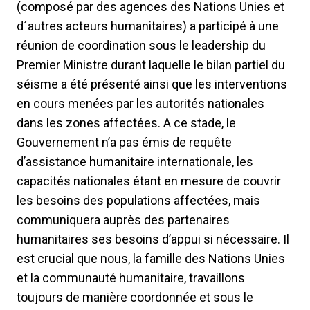
(composé par des agences des Nations Unies et
d´autres acteurs humanitaires) a participé à une
réunion de coordination sous le leadership du
Premier Ministre durant laquelle le bilan partiel du
séisme a été présenté ainsi que les interventions
en cours menées par les autorités nationales
dans les zones affectées. A ce stade, le
Gouvernement n’a pas émis de requête
d’assistance humanitaire internationale, les
capacités nationales étant en mesure de couvrir
les besoins des populations affectées, mais
communiquera auprès des partenaires
humanitaires ses besoins d’appui si nécessaire. Il
est crucial que nous, la famille des Nations Unies
et la communauté humanitaire, travaillons
toujours de manière coordonnée et sous le