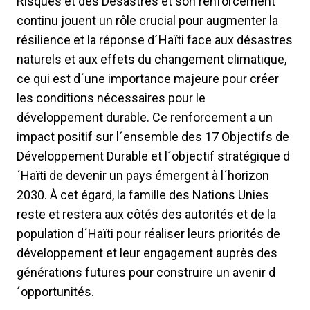
Risques et des Désastres et son renforcement
continu jouent un rôle crucial pour augmenter la
résilience et la réponse d´Haïti face aux désastres
naturels et aux effets du changement climatique,
ce qui est d´une importance majeure pour créer
les conditions nécessaires pour le
développement durable. Ce renforcement a un
impact positif sur l´ensemble des 17 Objectifs de
Développement Durable et l´objectif stratégique d
´Haïti de devenir un pays émergent à l´horizon
2030. À cet égard, la famille des Nations Unies
reste et restera aux côtés des autorités et de la
population d´Haïti pour réaliser leurs priorités de
développement et leur engagement auprès des
générations futures pour construire un avenir d
´opportunités.