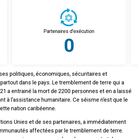
Partenaires d'exécution
0
rises politiques, économiques, sécuritaires et
artout dans le pays. Le tremblement de terre qui a
21 a entrainé la mort de 2200 personnes et en a laissé
nt à l’assistance humanitaire. Ce séisme n’est que le
ette nation caribéenne.
ations Unies et de ses partenaires, a immédiatement
mmunautés affectées par le tremblement de terre.