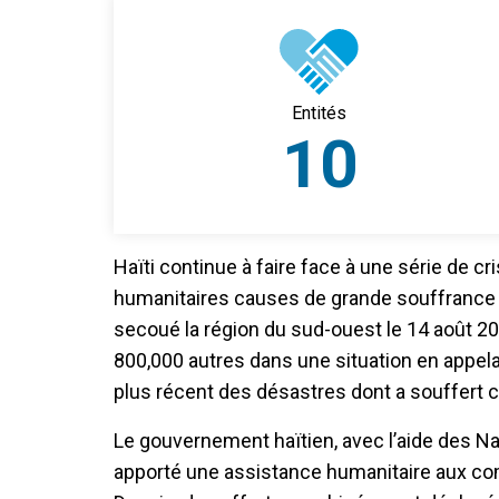
Entités
10
Haïti continue à faire face à une série de c
humanitaires causes de grande souffrance p
secoué la région du sud-ouest le 14 août 20
800,000 autres dans une situation en appela
plus récent des désastres dont a souffert c
Le gouvernement haïtien, avec l’aide des N
apporté une assistance humanitaire aux co