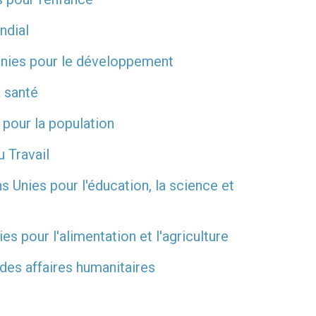
ndial
nies pour le développement
 santé
pour la population
u Travail
 Unies pour l'éducation, la science et
s pour l'alimentation et l'agriculture
des affaires humanitaires