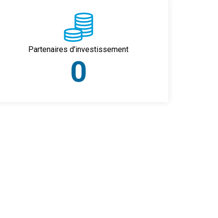
Partenaires d'investissement
0