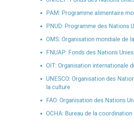
PAM: Programme alimentaire mo
PNUD: Programme des Nations U
OMS: Organisation mondiale de la
FNUAP: Fonds des Nations Unies 
OIT: Organisation internationale d
UNESCO: Organisation des Nations
la culture
FAO: Organisation des Nations Unie
OCHA: Bureau de la coordination 