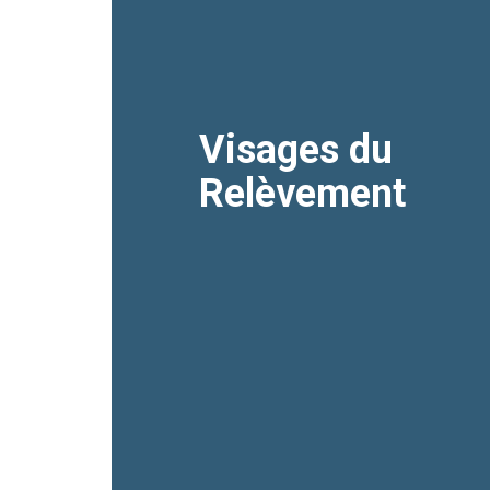
Visages du
Relèvement