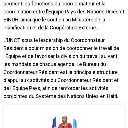
soutient les fonctions du coordonnateur et la
coordination entre l'Équipe Pays des Nations Unies et
BINUH, ainsi que le soutien au Ministère de la
Planification et de la Coopération Externe.
L’UNCT sous le leadership du Coordonnateur
Résident a pour mission de coordonner le travail de
l’Équipe et de favoriser la division du travail suivant
les mandats de chaque agence. Le Bureau du
Coordonnateur Résident est la principale structure
d'appui aux activités du Coordonnateur Résident et
de l'Equipe Pays, afin de renforcer les activités
conjointes du Système des Nations Unies en Haiti.