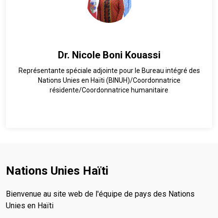
Dr. Nicole Boni Kouassi
Représentante spéciale adjointe pour le Bureau intégré des
Nations Unies en Haïti (BINUH)/Coordonnatrice
résidente/Coordonnatrice humanitaire
Nations Unies Haïti
Bienvenue au site web de l'équipe de pays des Nations
Unies en Haïti