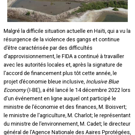
Malgré la difficile situation actuelle en Haïti, qui a vu la
résurgence de la violence des gangs et continue
d'être caractérisée par des difficultés
d'approvisionnement, le FIDA a continué à travailler
avec les autorités locales et, après la signature de
l'accord de financement plus tôt cette année, le
projet d’économie bleue inclusive,
Inclusive Blue
Economy
(I-BE), a été lancé le 14 décembre 2022 lors
d'un événement en ligne auquel ont participé le
ministre de l'économie et des finances, M. Boisvert;
le ministre de l'agriculture, M. Charlot; le représentant
du ministre de l'environnement, M. Cadet; le directeur
général de l'Agence Nationale des Aaires Pprotégées,