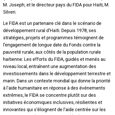
M. Joseph; et le directeur pays du FIDA pour Haïti, M.
Silveri.
Le FIDA est un partenaire clé dans le scénario de
développement rural d'Haïti. Depuis 1978, ses
stratégies, projets et programmes témoignent de
l'engagement de longue date du Fonds contre la
pauvreté rurale, aux côtés de la population rurale
haïtienne. Les efforts du FIDA, guidés et menés au
niveau local, entraînent une augmentation des
investissements dans le développement terrestre et
marin. Dans un contexte mondial qui donne la priorité
à l'aide humanitaire en réponse à des événements
extrêmes, le FIDA se concentre plutôt sur des
initiatives économiques inclusives, résilientes et
innovantes qui s'éloignent de l'aide centrée sur les