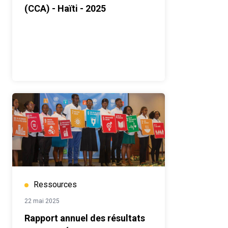
(CCA) - Haïti - 2025
Ressources
22 mai 2025
Rapport annuel des résultats