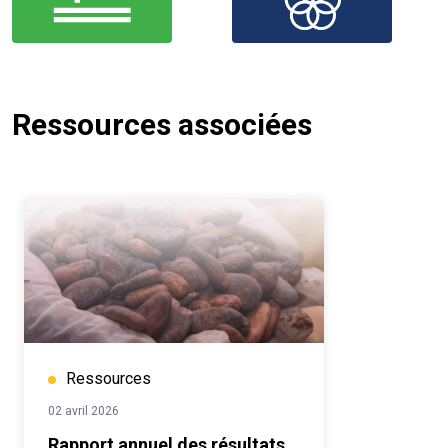
Ressources associées
Ressources
02 avril 2026
Rapport annuel des résultats