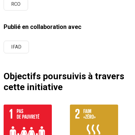
RCO
Publié en collaboration avec
IFAD
Objectifs poursuivis à travers
cette initiative