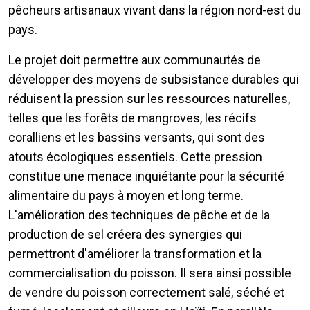
pêcheurs artisanaux vivant dans la région nord-est du
pays.
Le projet doit permettre aux communautés de
développer des moyens de subsistance durables qui
réduisent la pression sur les ressources naturelles,
telles que les forêts de mangroves, les récifs
coralliens et les bassins versants, qui sont des
atouts écologiques essentiels. Cette pression
constitue une menace inquiétante pour la sécurité
alimentaire du pays à moyen et long terme.
L'amélioration des techniques de pêche et de la
production de sel créera des synergies qui
permettront d'améliorer la transformation et la
commercialisation du poisson. Il sera ainsi possible
de vendre du poisson correctement salé, séché et