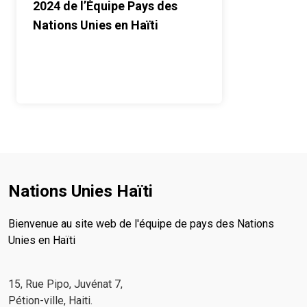
2024 de l’Équipe Pays des
Nations Unies en Haïti
Nations Unies Haïti
Bienvenue au site web de l'équipe de pays des Nations
Unies en Haïti
15, Rue Pipo, Juvénat 7,
Pétion-ville, Haiti.