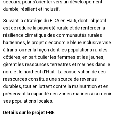
secours, pour s'orienter vers un développement
durable, résilient et inclusif.
Suivant la stratégie du FIDA en Haïti, dont l'objectif
est de réduire la pauvreté rurale et de renforcer la
résilience climatique des communautés rurales
haïtiennes, le projet d'économie bleue inclusive vise
à transformer la façon dont les populations rurales
côtières, en particulier les femmes et les jeunes,
gèrent les ressources terrestres et marines dans le
nord et le nord-est d'Haïti. La conservation de ces
ressources constitue une source de revenus
durables, tout en luttant contre la malnutrition et en
préservant la capacité des zones marines à soutenir
ses populations locales.
Details sur le projet I-BE