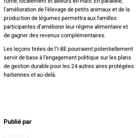
fumé, localement et ailleurs en Haïti. En parallèle,
l'amélioration de l'élevage de petits animaux et de la
production de légumes permettra aux familles
participantes d'améliorer leur régime alimentaire et
de gagner des revenus complémentaires.
Les leçons tirées de l'I-BE pourraient potentiellement
servir de base à l'engagement politique sur les plans
de gestion durable pour les 24 autres aires protégées
haïtiennes et au-delà.
Publié par