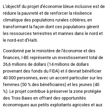
L'objectif du projet d'économie bleue inclusive est de
réduire la pauvreté et de renforcer la résilience
climatique des populations rurales côtières, en
transformant la façon dont ces populations gèrent
les ressources terrestres et marines dans le nord et
le nord-est d'Haïti.
Coordonné par le ministère de l'économie et des
finances, I-BE représente un investissement total de
26,6 millions de dollars (14 millions de dollars
provenant des fonds du FIDA) et il devrait bénéficier
40 000 personnes, avec un accent particulier sur les
femmes (50 % des bénéficiaires) et les jeunes (40
%). Le projet contribue à préserver la zone protégée
des Trois Baies en offrant des opportunités
économiques aux petits exploitants agricoles et aux