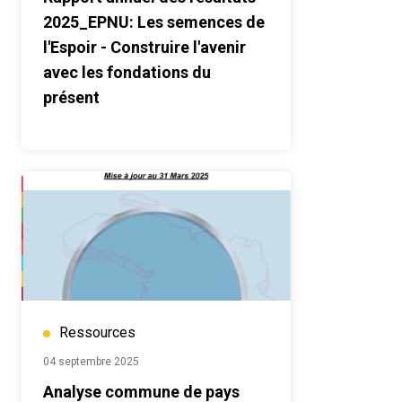
2025_EPNU: Les semences de
l'Espoir - Construire l'avenir
avec les fondations du
présent
Ressources
04 septembre 2025
Analyse commune de pays