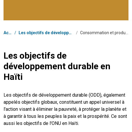
Fil d'Ariane
Accueil
/
Les objectifs de développement durable en Haïti
/
Consommation et productions responsables
Les objectifs de
développement durable en
Haïti
Les objectifs de développement durable (ODD), également
appelés objectifs globaux, constituent un appel universel à
l'action visant à éliminer la pauvreté, à protéger la planète et
à garantir à tous les peuples la paix et la prospérité. Ce sont
aussi les objectifs de l'ONU en Haïti.