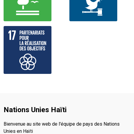
Nations Unies Haïti
Bienvenue au site web de l'équipe de pays des Nations
Unies en Haïti