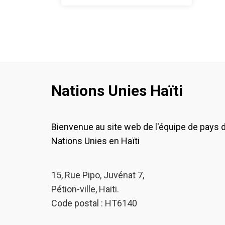
Nations Unies Haïti
Bienvenue au site web de l'équipe de pays 
Nations Unies en Haïti
15, Rue Pipo, Juvénat 7,
Pétion-ville, Haiti.
Code postal : HT6140