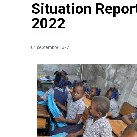
Situation Repor
2022
04 septembre 2022