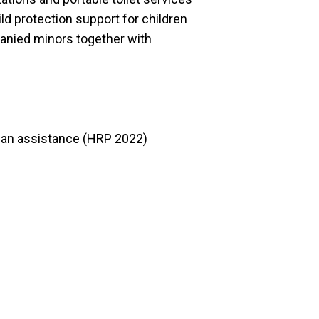
ild protection support for children
anied minors together with
rian assistance (HRP 2022)