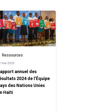
Ressources
2 mai 2025
apport annuel des
ésultats 2024 de l’Équipe
ays des Nations Unies
n Haïti