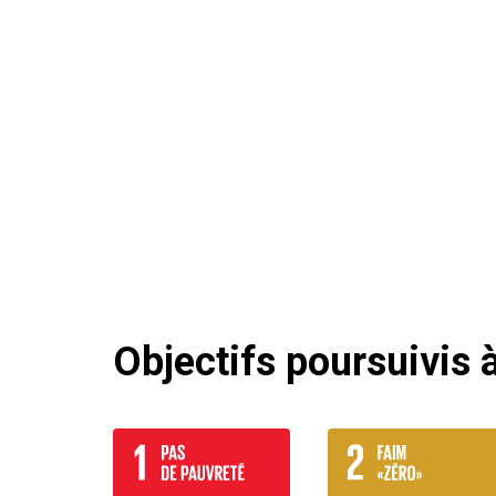
Objectifs poursuivis à