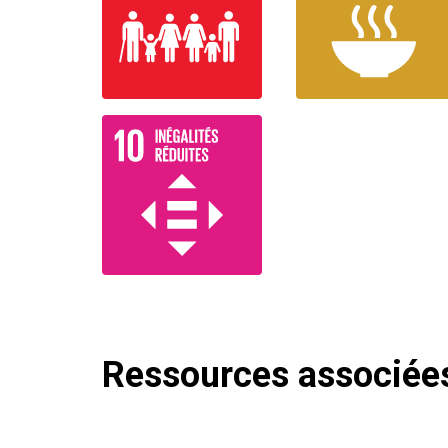
Ressources associée