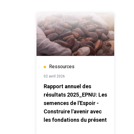
Ressources
02 avril 2026
Rapport annuel des
résultats 2025_EPNU: Les
semences de l'Espoir -
Construire l'avenir avec
les fondations du présent