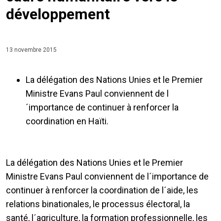
développement
13 novembre 2015
La délégation des Nations Unies et le Premier
Ministre Evans Paul conviennent de l
´importance de continuer à renforcer la
coordination en Haïti.
La délégation des Nations Unies et le Premier
Ministre Evans Paul conviennent de l´importance de
continuer à renforcer la coordination de l´aide, les
relations binationales, le processus électoral, la
santé, l´agriculture, la formation professionnelle, les