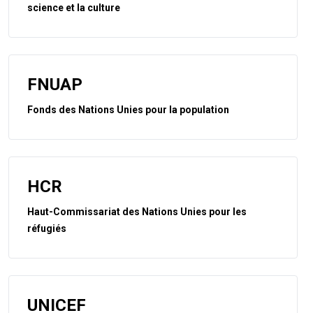
science et la culture
FNUAP
Fonds des Nations Unies pour la population
HCR
Haut-Commissariat des Nations Unies pour les
réfugiés
UNICEF