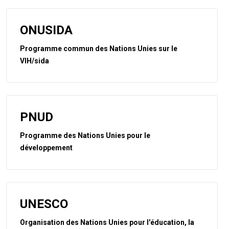
ONUSIDA
Programme commun des Nations Unies sur le
VIH/sida
PNUD
Programme des Nations Unies pour le
développement
UNESCO
Organisation des Nations Unies pour l'éducation, la