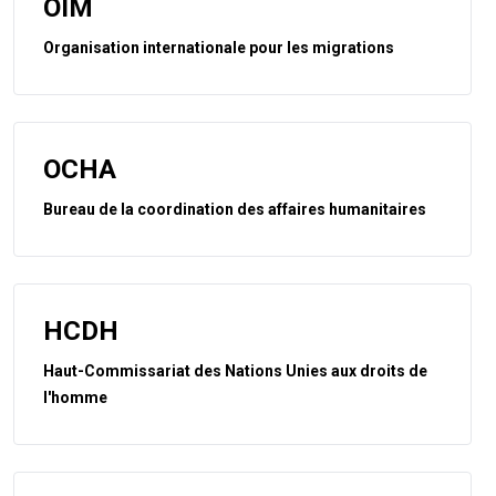
OIM
Organisation internationale pour les migrations
OCHA
Bureau de la coordination des affaires humanitaires
HCDH
Haut-Commissariat des Nations Unies aux droits de
l'homme