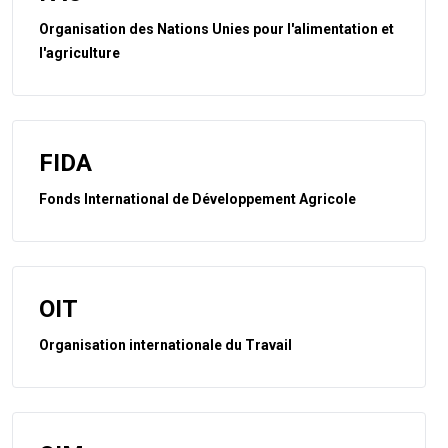
Organisation des Nations Unies pour l'alimentation et
l'agriculture
FIDA
Fonds International de Développement Agricole
OIT
Organisation internationale du Travail