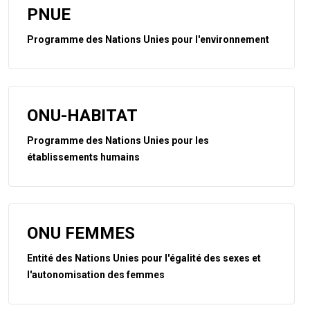
PNUE
Programme des Nations Unies pour l'environnement
ONU-HABITAT
Programme des Nations Unies pour les
établissements humains
ONU FEMMES
Entité des Nations Unies pour l'égalité des sexes et
l'autonomisation des femmes