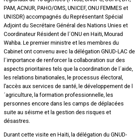
PAM, ACNUR, PAHO/OMS, UNICEF, ONU FEMMES et
UNISDR) accompagnés du Représentant Spécial
Adjoint du Secrétaire Général des Nations Unies et
Coordinateur Résident de l´ONU en Haïti, Mourad
Wahba. Le premier ministre et les membres du
Cabinet ont convenu avec la délégation GNUD-LAC de
l´importance de renforcer la collaboration sur des
aspects prioritaires tels que la coordination de l´aide,
les relations binationales, le processus électoral,
l’accès aux services de santé, le développement de l
´agriculture, la formation professionnelle, les
personnes encore dans les camps de déplacées
suite au séisme et la gestion des risques et
désastres.
Durant cette visite en Haïti, la délégation du GNUD-