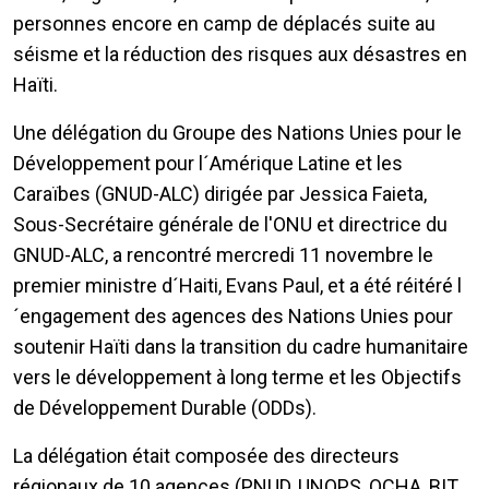
personnes encore en camp de déplacés suite au
séisme et la réduction des risques aux désastres en
Haïti.
Une délégation du Groupe des Nations Unies pour le
Développement pour l´Amérique Latine et les
Caraïbes (GNUD-ALC) dirigée par Jessica Faieta,
Sous-Secrétaire générale de l'ONU et directrice du
GNUD-ALC, a rencontré mercredi 11 novembre le
premier ministre d´Haiti, Evans Paul, et a été réitéré l
´engagement des agences des Nations Unies pour
soutenir Haïti dans la transition du cadre humanitaire
vers le développement à long terme et les Objectifs
de Développement Durable (ODDs).
La délégation était composée des directeurs
régionaux de 10 agences (PNUD, UNOPS, OCHA, BIT,