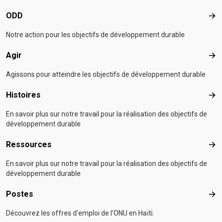
ODD
OD
Notre action pour les objectifs de développement durable
Agir
Agir
Agissons pour atteindre les objectifs de développement durable
Histoires
Hist
En savoir plus sur notre travail pour la réalisation des objectifs de
développement durable
Ressources
Res
En savoir plus sur notre travail pour la réalisation des objectifs de
développement durable
Postes
Pos
Découvrez les offres d'emploi de l'ONU en Haïti.