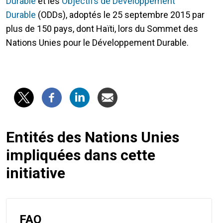
Durable
et les
Objectifs de Développement
Durable
(ODDs), adoptés le 25 septembre 2015 par
plus de 150 pays, dont Haïti, lors du Sommet des
Nations Unies pour le Développement Durable.
Entités des Nations Unies
impliquées dans cette
initiative
FAO