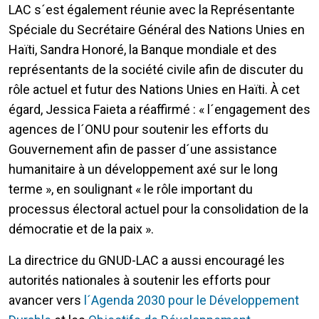
LAC s´est également réunie avec la Représentante
Spéciale du Secrétaire Général des Nations Unies en
Haïti, Sandra Honoré, la Banque mondiale et des
représentants de la société civile afin de discuter du
rôle actuel et futur des Nations Unies en Haïti. À cet
égard, Jessica Faieta a réaffirmé : « l´engagement des
agences de l´ONU pour soutenir les efforts du
Gouvernement afin de passer d´une assistance
humanitaire à un développement axé sur le long
terme », en soulignant « le rôle important du
processus électoral actuel pour la consolidation de la
démocratie et de la paix ».
La directrice du GNUD-LAC a aussi encouragé les
autorités nationales à soutenir les efforts pour
avancer vers
l´Agenda 2030 pour le Développement