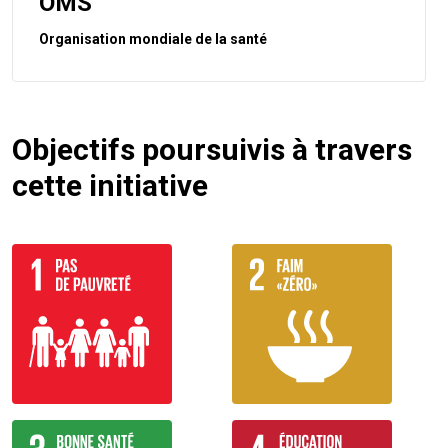
OMS
Organisation mondiale de la santé
Objectifs poursuivis à travers
cette initiative