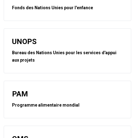
Fonds des Nations Unies pour l'enfance
UNOPS
Bureau des Nations Unies pour les services d'appui
aux projets
PAM
Programme alimentaire mondial