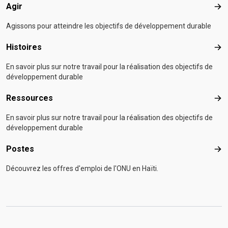
Agir
Agir
Agissons pour atteindre les objectifs de développement durable
Histoires
Hist
En savoir plus sur notre travail pour la réalisation des objectifs de
développement durable
Ressources
Res
En savoir plus sur notre travail pour la réalisation des objectifs de
développement durable
Postes
Pos
Découvrez les offres d'emploi de l'ONU en Haïti.