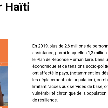
 Haïti
En 2019, plus de 2,6 millions de person
assistance, parmi lesquelles 1,3 millio
le Plan de Réponse Humanitaire. Dans un
économique et de tensions socio-politi
ont affecté le pays, (notamment les dés
les déplacements de population), combi
limitant l’accès aux services de base, 
vulnérabilité chronique de la population
de résilience.