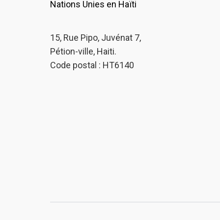
Nations Unies en Haïti
15, Rue Pipo, Juvénat 7,
Pétion-ville, Haiti.
Code postal : HT6140