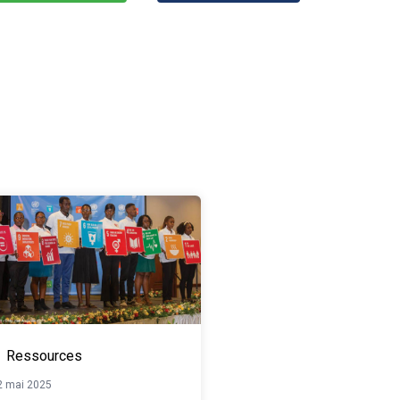
Ressources
2 mai 2025