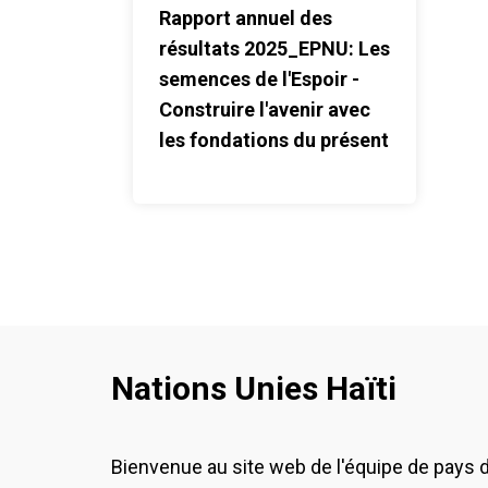
Rapport annuel des
résultats 2025_EPNU: Les
semences de l'Espoir -
Construire l'avenir avec
les fondations du présent
Nations Unies Haïti
Bienvenue au site web de l'équipe de pays 