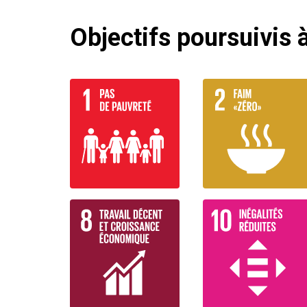
Objectifs poursuivis à