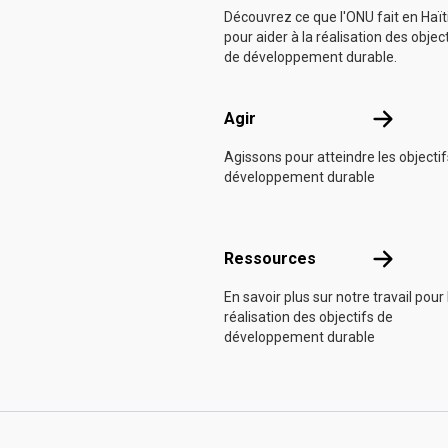
Découvrez ce que l'ONU fait en Haït
pour aider à la réalisation des objec
de développement durable.
Agir
Agir
Agissons pour atteindre les objecti
développement durable
Ressource
Ressources
En savoir plus sur notre travail pour 
réalisation des objectifs de
développement durable