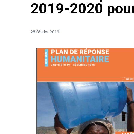
2019-2020 pour
28 février 2019