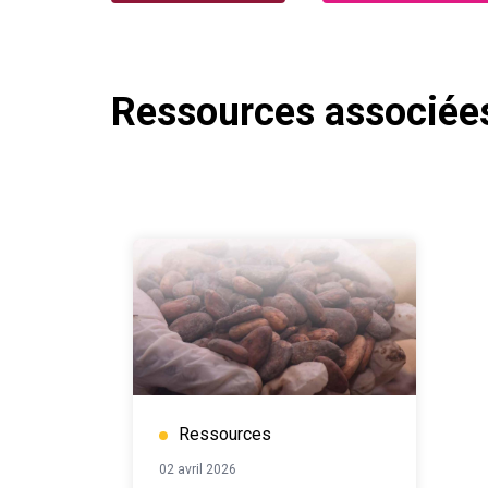
Ressources associée
Ressources
02 avril 2026