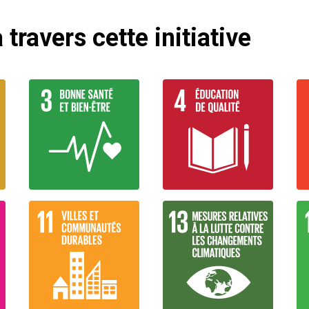
 travers cette initiative