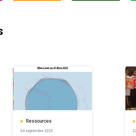
s
Ressources
04 septembre 2025
2