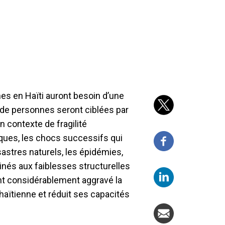
nes en Haïti auront besoin d’une
n de personnes seront ciblées par
 contexte de fragilité
ques, les chocs successifs qui
astres naturels, les épidémies,
nés aux faiblesses structurelles
ont considérablement aggravé la
 haïtienne et réduit ses capacités