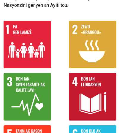
Nasyonzini genyen an Ayiti tou.