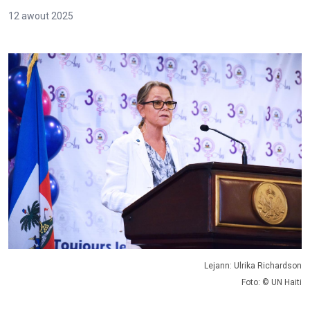
12 awout 2025
Lejann: Ulrika Richardson
Foto: © UN Haiti