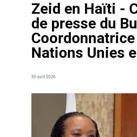
Zeid en Haïti 
de presse du Bu
Coordonnatrice
Nations Unies e
30 avril 2026