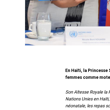
En Haïti, la Princesse
femmes comme moteur
Son Altesse Royale la 
Nations Unies en Haïti
néonatale, les repas sc