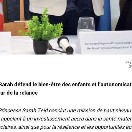
Lég
(
 Sarah défend le bien-être des enfants et l’autonomisa
 de la relance
Princesse Sarah Zeid conclut une mission de haut niveau
, appelant à un investissement accru dans la santé mater
olaires, ainsi que pour la résilience et les opportunités